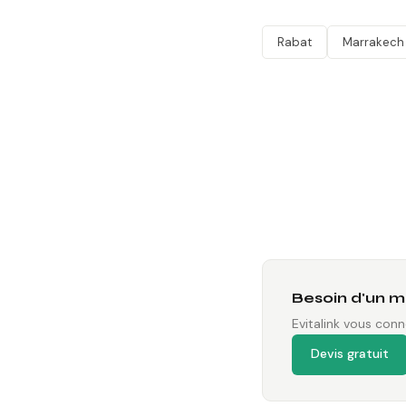
Rabat
Marrakech
Besoin d'un m
Evitalink vous conn
Devis gratuit