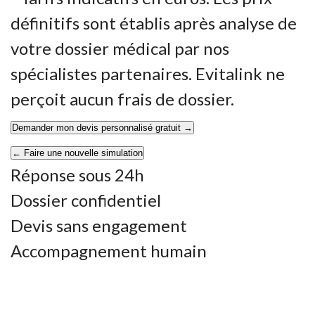
définitifs sont établis après analyse de
votre dossier médical par nos
spécialistes partenaires. Evitalink ne
perçoit aucun frais de dossier.
Demander mon devis personnalisé gratuit →
← Faire une nouvelle simulation
Réponse sous 24h
Dossier confidentiel
Devis sans engagement
Accompagnement humain