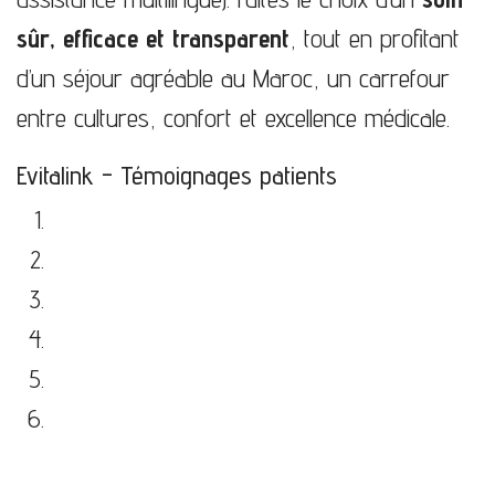
sûr, efficace et transparent
, tout en profitant
d’un séjour agréable au Maroc, un carrefour
entre cultures, confort et excellence médicale.
Evitalink - Témoignages patients