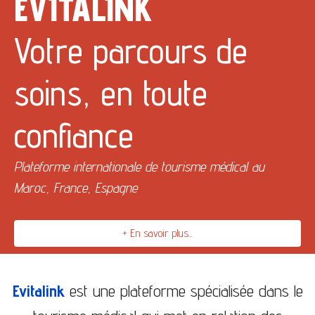
EVITALINK
Votre parcours de
soins, en toute
confiance
Plateforme internationale de tourisme médical au
Maroc, France, Espagne
+ En savoir plus...
Evitalink
est une plateforme spécialisée dans le