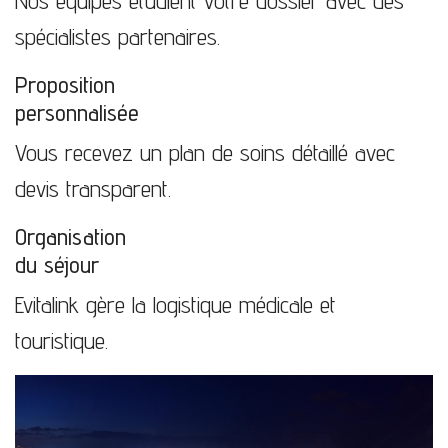
Nos équipes étudient votre dossier avec des
spécialistes partenaires.
Proposition
personnalisée
Vous recevez un plan de soins détaillé avec
devis transparent.
Organisation
du séjour
Evitalink gère la logistique médicale et
touristique.