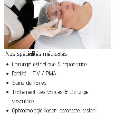
Nos spécialités médicales
Chirurgie esthétique & réparatrice
Fertilité – FIV / PMA
Soins dentaires
Traitement des varices & chirurgie
vasculaire
Ophtalmologie (laser, cataracte, vision)