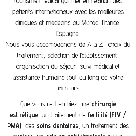
tourisme médical qui met en relation des
patients internationaux avec les meilleures
cliniques et médecins au Maroc, France,
Espagne.
Nous vous accompagnons de A à Z : choix du
traitement, sélection de l’établissement,
organisation du séjour, suivi médical et
assistance humaine tout au long de votre
parcours.
Que vous recherchiez une
chirurgie
esthétique
, un traitement de
fertilité (FIV /
PMA)
, des
soins dentaires
, un traitement des