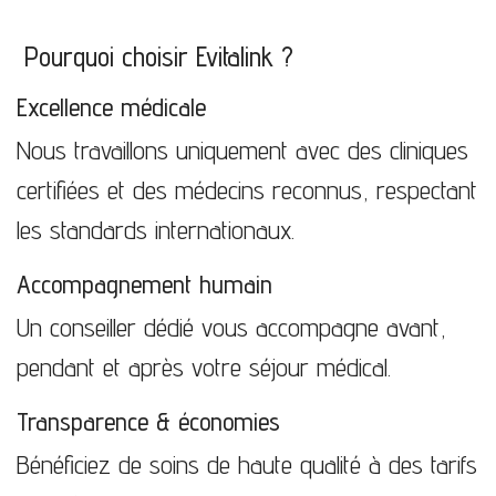
Pourquoi choisir Evitalink ?
Excellence médicale
Nous travaillons uniquement avec des cliniques
certifiées et des médecins reconnus, respectant
les standards internationaux.
Accompagnement humain
Un conseiller dédié vous accompagne avant,
pendant et après votre séjour médical.
Transparence & économies
Bénéficiez de soins de haute qualité à des tarifs