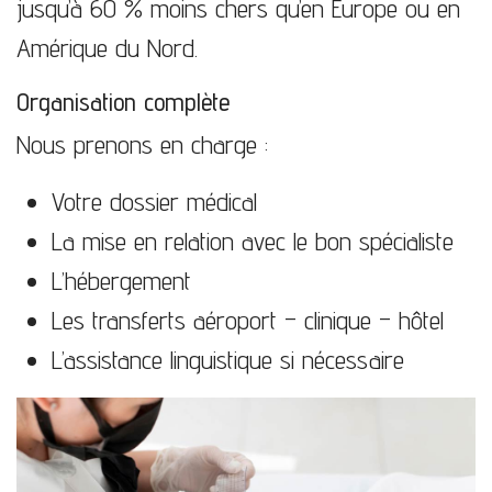
jusqu’à 60 % moins chers qu’en Europe ou en
Amérique du Nord.
Organisation complète
Nous prenons en charge :
Votre dossier médical
La mise en relation avec le bon spécialiste
L’hébergement
Les transferts aéroport – clinique – hôtel
L’assistance linguistique si nécessaire