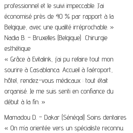
professionnel et le suivi impeccable. J’ai
économisé près de 40 % par rapport à la
Belgique, avec une qualité irréprochable. »
Nadia B. – Bruxelles (Belgique)
Chirurgie
esthétique
« Grâce à Evitalink, j’ai pu refaire tout mon
sourire à Casablanca. Accueil à l’aéroport,
hôtel, rendez-vous médicaux : tout était
organisé. Je me suis senti en confiance du
début à la fin. »
Mamadou D. – Dakar (Sénégal)
Soins dentaires
« On m’a orientée vers un spécialiste reconnu.