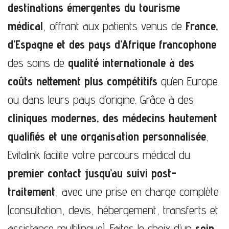
destinations émergentes du tourisme
médical
, offrant aux patients venus de
France,
d’Espagne et des pays d’Afrique francophone
des soins de
qualité internationale à des
coûts nettement plus compétitifs
qu’en Europe
ou dans leurs pays d’origine. Grâce à des
cliniques modernes, des médecins hautement
qualifiés et une organisation personnalisée
,
Evitalink facilite votre parcours médical du
premier contact jusqu’au suivi post-
traitement
, avec une prise en charge complète
(consultation, devis, hébergement, transferts et
assistance multilingue). Faites le choix d’un
soin