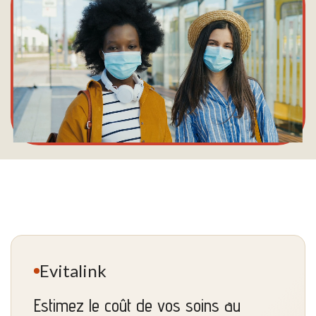
Evitalink
Estimez le coût de vos soins au