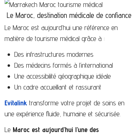
Le Maroc, destination médicale de confiance
Le Maroc est aujourd’hui une référence en
matière de tourisme médical grâce à :
Des infrastructures modernes
Des médecins formés à l’international
Une accessibilité géographique idéale
Un cadre accueillant et rassurant
Evitalink
transforme votre projet de soins en
une expérience fluide, humaine et sécurisée.
Le
Maroc est aujourd’hui l’une des