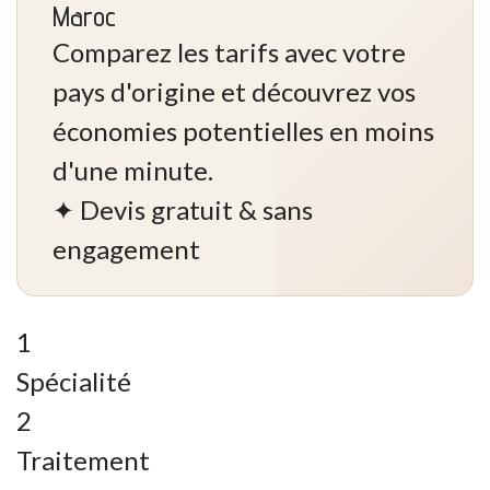
Maroc
Comparez les tarifs avec votre
pays d'origine et découvrez vos
économies potentielles en moins
d'une minute.
✦ Devis gratuit & sans
engagement
1
Spécialité
2
Traitement