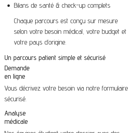
Bilans de santé & check-up complets
Chaque parcours est conçu sur mesure
selon votre besoin médical, votre budget et
votre pays d’origine.
Un parcours patient simple et sécurisé
Demande
en ligne
Vous décrivez votre besoin via notre formulaire
sécurisé.
Analyse
médicale