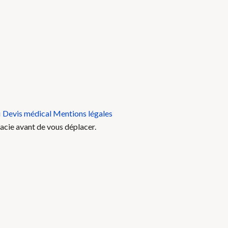
i
Devis médical
Mentions légales
acie avant de vous déplacer.