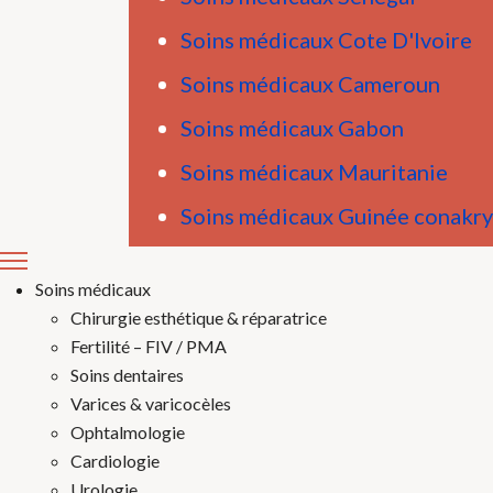
Soins médicaux Cote D'Ivoire
Soins médicaux Cameroun
Soins médicaux Gabon
Soins médicaux Mauritanie
Soins médicaux Guinée conakry
Soins médicaux
Chirurgie esthétique & réparatrice
Fertilité – FIV / PMA
Soins dentaires
Varices & varicocèles
Ophtalmologie
Cardiologie
Urologie