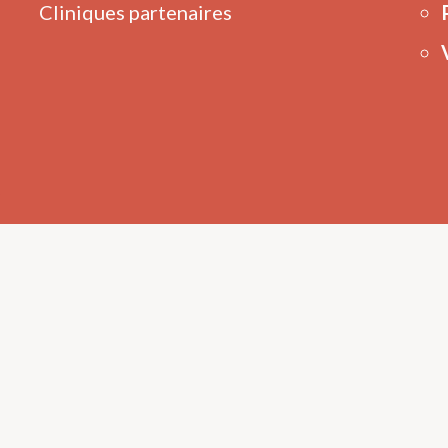
Cliniques partenaires