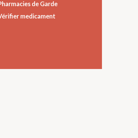
Pharmacies de Garde
Vérifier medicament