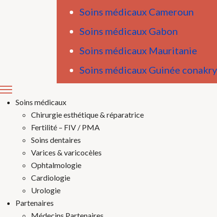
Soins médicaux Cameroun
Soins médicaux Gabon
Soins médicaux Mauritanie
Soins médicaux Guinée conakry
Soins médicaux
Chirurgie esthétique & réparatrice
Fertilité – FIV / PMA
Soins dentaires
Varices & varicocèles
Ophtalmologie
Cardiologie
Urologie
Partenaires
Médecins Partenaires