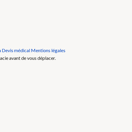
a
Devis médical
Mentions légales
acie avant de vous déplacer.