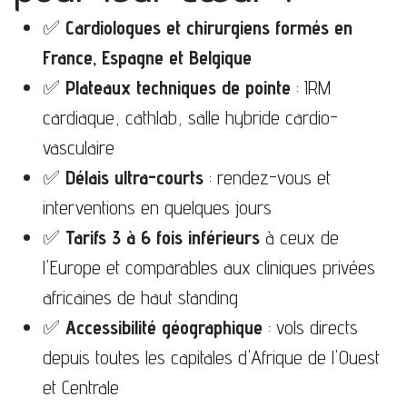
✅
Cardiologues et chirurgiens formés en
France, Espagne et Belgique
✅
Plateaux techniques de pointe
: IRM
cardiaque, cathlab, salle hybride cardio-
vasculaire
✅
Délais ultra-courts
: rendez-vous et
interventions en quelques jours
✅
Tarifs 3 à 6 fois inférieurs
à ceux de
l'Europe et comparables aux cliniques privées
africaines de haut standing
✅
Accessibilité géographique
: vols directs
depuis toutes les capitales d'Afrique de l'Ouest
et Centrale