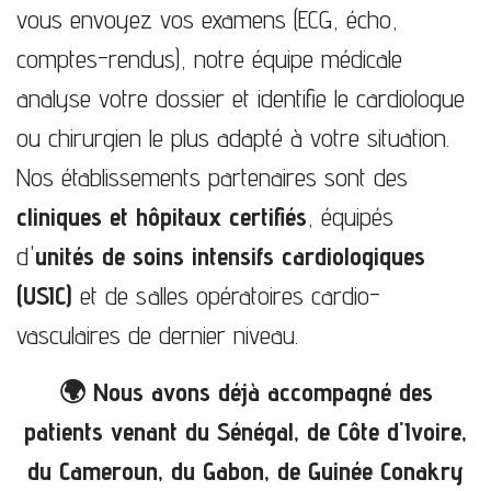
vous envoyez vos examens (ECG, écho,
comptes-rendus), notre équipe médicale
analyse votre dossier et identifie le cardiologue
ou chirurgien le plus adapté à votre situation.
Nos établissements partenaires sont des
cliniques et hôpitaux certifiés
, équipés
d'
unités de soins intensifs cardiologiques
(USIC)
et de salles opératoires cardio-
vasculaires de dernier niveau.
🌍 Nous avons déjà accompagné des
patients venant du Sénégal, de Côte d'Ivoire,
du Cameroun, du Gabon, de Guinée Conakry