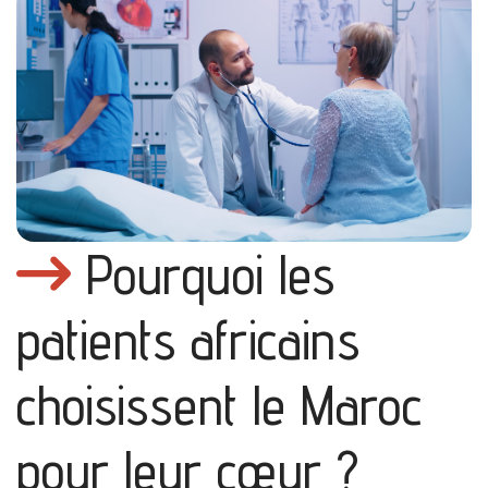
Pourquoi les
patients africains
choisissent le Maroc
pour leur cœur ?