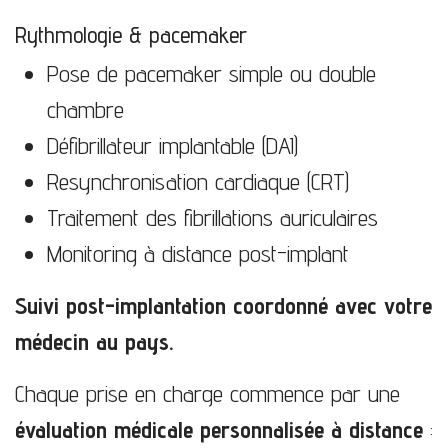
Rythmologie & pacemaker
Pose de pacemaker simple ou double
chambre
Défibrillateur implantable (DAI)
Resynchronisation cardiaque (CRT)
Traitement des fibrillations auriculaires
Monitoring à distance post-implant
Suivi post-implantation coordonné avec votre
médecin au pays.
Chaque prise en charge commence par une
évaluation médicale personnalisée à distance
: