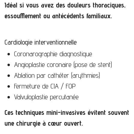
Idéal si vous avez des douleurs thoraciques,
essoufflement ou antécédents familiaux.
Cardiologie interventionnelle
Coronarographie diagnostique
Angioplastie coronaire (pose de stent)
Ablation par cathéter (arythmies)
Fermeture de CIA / FOP
Valvuloplastie percutanée
Ces techniques mini-invasives évitent souvent
une chirurgie à cœur ouvert.