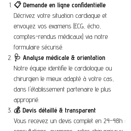
📋 Demande en ligne confidentielle
Décrivez votre situation cardiaque et
envoyez vos examens (ECG, écho,
comptes-rendus médicaux) via notre
formulaire sécurisé.
🩺 Analyse médicale & orientation
Notre équipe identifie le cardiologue ou
chirurgien le mieux adapté à votre cas,
dans l'établissement partenaire le plus
approprié.
💰 Devis détaillé & transparent
Vous recevez un devis complet en 24-48h :