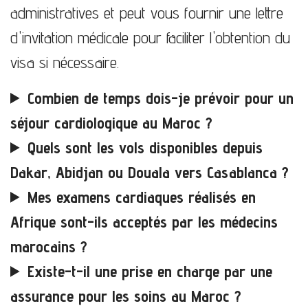
administratives et peut vous fournir une lettre
d'invitation médicale pour faciliter l'obtention du
visa si nécessaire.
Combien de temps dois-je prévoir pour un
séjour cardiologique au Maroc ?
Quels sont les vols disponibles depuis
Dakar, Abidjan ou Douala vers Casablanca ?
Mes examens cardiaques réalisés en
Afrique sont-ils acceptés par les médecins
marocains ?
Existe-t-il une prise en charge par une
assurance pour les soins au Maroc ?