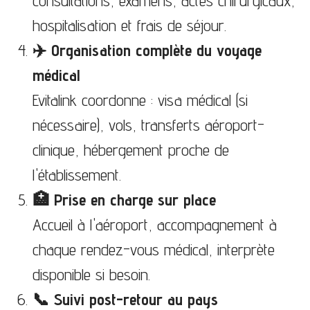
consultations, examens, actes chirurgicaux,
hospitalisation et frais de séjour.
✈️ Organisation complète du voyage
médical
Evitalink coordonne : visa médical (si
nécessaire), vols, transferts aéroport-
clinique, hébergement proche de
l'établissement.
🏥 Prise en charge sur place
Accueil à l'aéroport, accompagnement à
chaque rendez-vous médical, interprète
disponible si besoin.
📞 Suivi post-retour au pays