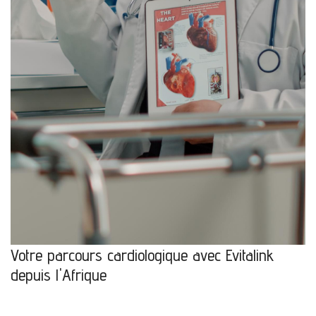
Votre parcours cardiologique avec Evitalink
depuis l'Afrique