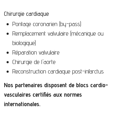
Chirurgie cardiaque
Pontage coronarien (by-pass)
Remplacement valvulaire (mécanique ou
biologique)
Réparation valvulaire
Chirurgie de l'aorte
Reconstruction cardiaque post-infarctus
Nos partenaires disposent de blocs cardio-
vasculaires certifiés aux normes
internationales.