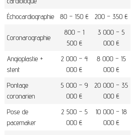
cardiologue
Échocardiographie
80 – 150 €
200 – 350 €
800 – 1
3 000 – 5
Coronarographie
500 €
000 €
Angioplastie +
2 000 – 4
8 000 – 15
stent
000 €
000 €
Pontage
5 000 – 9
20 000 – 35
coronarien
000 €
000 €
Pose de
2 500 – 5
10 000 – 18
pacemaker
000 €
000 €