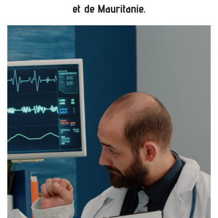
et de Mauritanie.