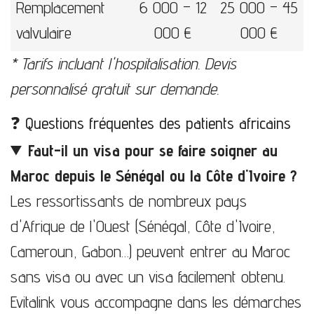
Remplacement
6 000 – 12
25 000 – 45
valvulaire
000 €
000 €
* Tarifs incluant l'hospitalisation. Devis
personnalisé gratuit sur demande.
❓ Questions fréquentes des patients africains
Faut-il un visa pour se faire soigner au
Maroc depuis le Sénégal ou la Côte d'Ivoire ?
Les ressortissants de nombreux pays
d'Afrique de l'Ouest (Sénégal, Côte d'Ivoire,
Cameroun, Gabon…) peuvent entrer au Maroc
sans visa ou avec un visa facilement obtenu.
Evitalink vous accompagne dans les démarches