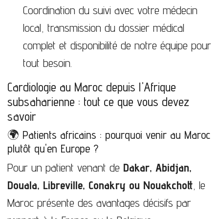
Coordination du suivi avec votre médecin
local, transmission du dossier médical
complet et disponibilité de notre équipe pour
tout besoin.
Cardiologie au Maroc depuis l'Afrique
subsaharienne : tout ce que vous devez
savoir
🌍 Patients africains : pourquoi venir au Maroc
plutôt qu'en Europe ?
Pour un patient venant de
Dakar, Abidjan,
Douala, Libreville, Conakry ou Nouakchott
, le
Maroc présente des avantages décisifs par