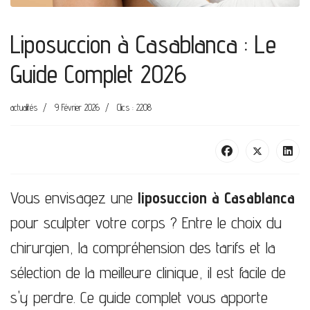
Liposuccion à Casablanca : Le
Guide Complet 2026
actualités
9 Février 2026
Clics : 2208
Vous envisagez une
liposuccion à Casablanca
pour sculpter votre corps ? Entre le choix du
chirurgien, la compréhension des tarifs et la
sélection de la meilleure clinique, il est facile de
s'y perdre. Ce guide complet vous apporte