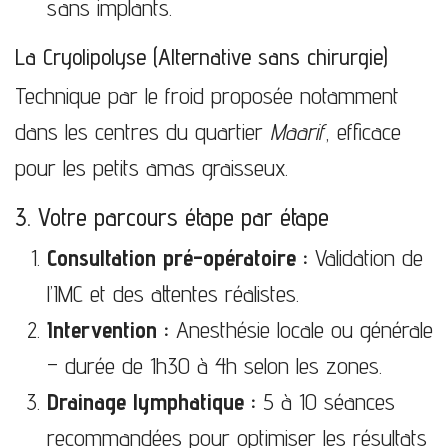
sans implants.
La Cryolipolyse (Alternative sans chirurgie)
Technique par le froid proposée notamment
dans les centres du quartier
Maarif
, efficace
pour les petits amas graisseux.
3. Votre parcours étape par étape
Consultation pré-opératoire :
Validation de
l’IMC et des attentes réalistes.
Intervention :
Anesthésie locale ou générale
– durée de 1h30 à 4h selon les zones.
Drainage lymphatique :
5 à 10 séances
recommandées pour optimiser les résultats