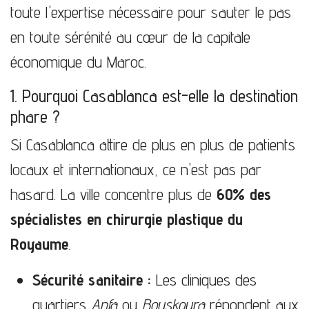
toute l'expertise nécessaire pour sauter le pas
en toute sérénité au cœur de la capitale
économique du Maroc.
1. Pourquoi Casablanca est-elle la destination
phare ?
Si Casablanca attire de plus en plus de patients
locaux et internationaux, ce n'est pas par
hasard. La ville concentre plus de
60% des
spécialistes en chirurgie plastique du
Royaume
.
Sécurité sanitaire :
Les cliniques des
quartiers
Anfa
ou
Bouskoura
répondent aux