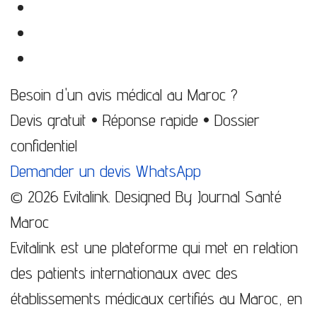
Besoin d'un avis médical au Maroc ?
Devis gratuit • Réponse rapide • Dossier
confidentiel
Demander un devis
WhatsApp
© 2026 Evitalink. Designed By Journal Santé
Maroc
Evitalink est une plateforme qui met en relation
des patients internationaux avec des
établissements médicaux certifiés au Maroc, en