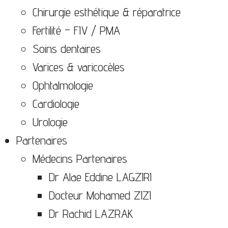
Chirurgie esthétique & réparatrice
Fertilité – FIV / PMA
Soins dentaires
Varices & varicocèles
Ophtalmologie
Cardiologie
Urologie
Partenaires
Médecins Partenaires
Dr Alae Eddine LAGZIRI
Docteur Mohamed ZIZI
Dr Rachid LAZRAK