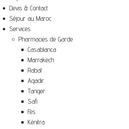
Devis & Contact
Séjour au Maroc
Services
Pharmacies de Garde
Casablanca
Marrakech
Rabat
Agadir
Tanger
Safi
Fès
Kénitra