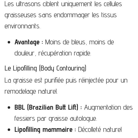
Les ultrasons ciblent uniquement les cellules
graisseuses sans endommager les tissus
environnants.
Avantage :
Moins de bleus, moins de
douleur, récupération rapide.
Le Lipofilling (Body Contouring)
La graisse est purifiée puis réinjectée pour un
remodelage naturel.
BBL (Brazilian Butt Lift) :
Augmentation des
fessiers par graisse autologue.
Lipofilling mammaire :
Décolleté naturel