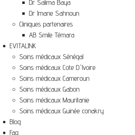
Dr Salima Baya
Dr Imane Sahnoun
Cliniques partenaires
AB Smile Témara
EVITALINK
Soins médicaux Sénégal
Soins médicaux Cote D'Ivoire
Soins médicaux Cameroun
Soins médicaux Gabon
Soins médicaux Mauritanie
Soins médicaux Guinée conakry
Blog
Faq