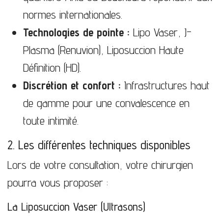
normes internationales.
Technologies de pointe :
Lipo Vaser, J-
Plasma (Renuvion), Liposuccion Haute
Définition (HD).
Discrétion et confort :
Infrastructures haut
de gamme pour une convalescence en
toute intimité.
2. Les différentes techniques disponibles
Lors de votre consultation, votre chirurgien
pourra vous proposer :
La Liposuccion Vaser (Ultrasons)