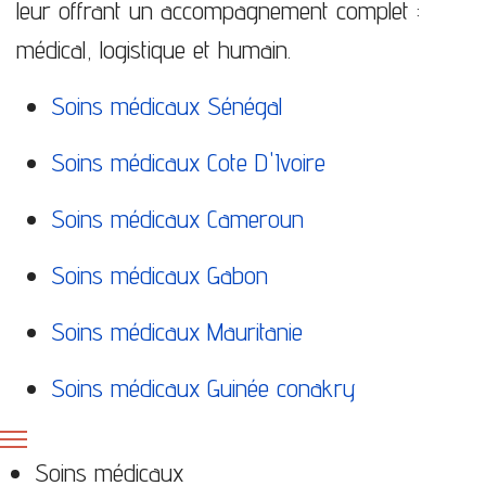
leur offrant un accompagnement complet :
médical, logistique et humain.
Soins médicaux Sénégal
Soins médicaux Cote D'Ivoire
Soins médicaux Cameroun
Soins médicaux Gabon
Soins médicaux Mauritanie
Soins médicaux Guinée conakry
Soins médicaux