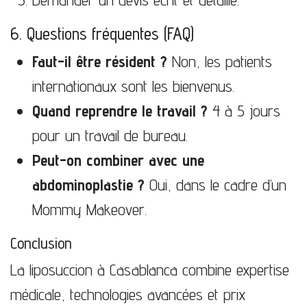
6. Questions fréquentes (FAQ)
Faut-il être résident ?
Non, les patients
internationaux sont les bienvenus.
Quand reprendre le travail ?
4 à 5 jours
pour un travail de bureau.
Peut-on combiner avec une
abdominoplastie ?
Oui, dans le cadre d’un
Mommy Makeover.
Conclusion
La liposuccion à Casablanca combine expertise
médicale, technologies avancées et prix