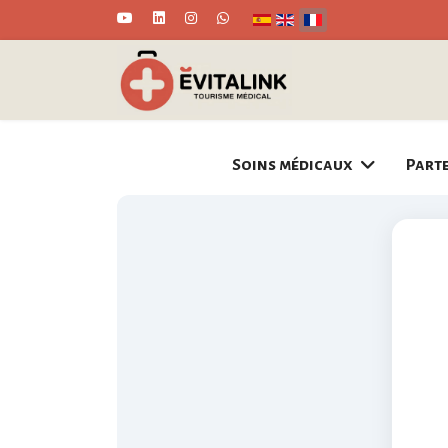
Sélectionnez votre langue
Soins médicaux
Part