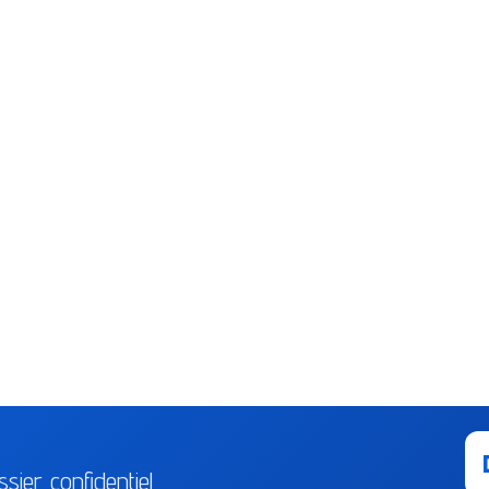
sier confidentiel