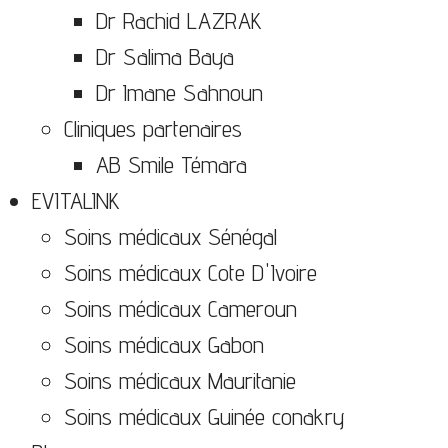
Dr Rachid LAZRAK
Dr Salima Baya
Dr Imane Sahnoun
Cliniques partenaires
AB Smile Témara
EVITALINK
Soins médicaux Sénégal
Soins médicaux Cote D'Ivoire
Soins médicaux Cameroun
Soins médicaux Gabon
Soins médicaux Mauritanie
Soins médicaux Guinée conakry