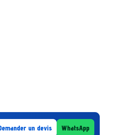
Demander un devis
WhatsApp